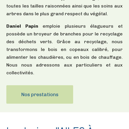
toutes les tailles raisonnées ainsi que les soins aux
arbres dans le plus grand respect du végétal.
Daniel Papin
emploie plusieurs élagueurs et
possède un broyeur de branches pour le recyclage
des déchets verts. Grâce au recyclage, nous
transformons le bois en copeaux calibré, pour
alimenter les chaudières, ou en bois de chauffage.
Nous nous adressons aux particuliers et aux
collectivités.
Nos prestations