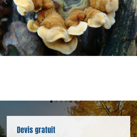
Devis gratuit