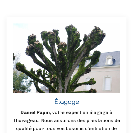
Élagage
Daniel Papin
, votre expert en élagage à
Thurageau. Nous assurons des prestations de
qualité pour tous vos besoins d’entretien de