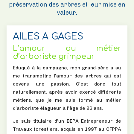
préservation des arbres et leur mise en
valeur.
AILES A GAGES
L’amour du métier
d’arboriste grimpeur
Eduqué à la campagne, mon grand-père a su
me transmettre l’amour des arbres qui est
devenu une passion. C’est donc tout
naturellement, après avoir exercé différents
métiers, que je me suis formé au métier
d’arboriste élagueur à l’âge de 26 ans.
Je suis titulaire d’un BEPA Entrepreneur de
Travaux forestiers, acquis en 1997 au CFPPA