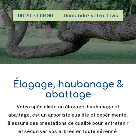
06 20 31 69 96
Demandez votre devis
Élagage, haubanage &
abattage
Votre spécialiste en élagage, haubanage et
abattage, est un arboriste qualifié et expérimenté.
Il assure des prestations de qualité pour entretenir
et sécuriser vos arbres en toute sérénité.