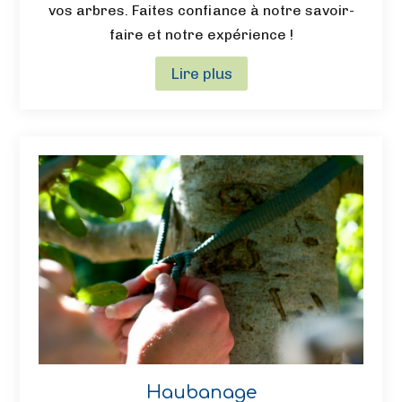
vos arbres. Faites confiance à notre savoir-
faire et notre expérience !
Lire plus
Haubanage