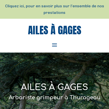
Cliquez ici, pour en savoir plus sur l’ensemble de nos
prestations
AILES À GAGES
AILES À GAGES
Arboriste grimpeur à Thurageau