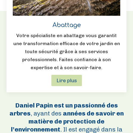
Abattage
Votre spécialiste en abattage vous garantit
une transformation efficace de votre jardin en
toute sécurité grâce à ses services
professionnels. Faites confiance à son
expertise et à son savoir-faire.
Lire plus
Daniel Papin est un passionné des
arbres
, ayant des
années de savoir en
matière de protection de
l’environnement
. Il est engagé dans la