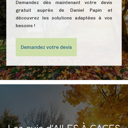
Demandez dès maintenant votre devis
gratuit auprès de Daniel Papin et
découvrez les solutions adaptées à vos
besoins !
Demandez votre devis