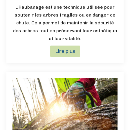
L’Haubanage est une technique utilisée pour
soutenir les arbres fragiles ou en danger de
chute. Cela permet de maintenir la sécurité
des arbres tout en préservant leur esthétique
et leur vitalité.
Lire plus