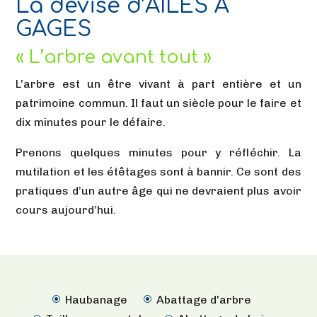
La devise d’AILES À
GAGES
« L’arbre avant tout »
L’arbre est un être vivant à part entière et un
patrimoine commun. Il faut un siècle pour le faire et
dix minutes pour le défaire.
Prenons quelques minutes pour y réfléchir. La
mutilation et les étêtages sont à bannir. Ce sont des
pratiques d’un autre âge qui ne devraient plus avoir
cours aujourd’hui.
Haubanage
Abattage d'arbre
\
\