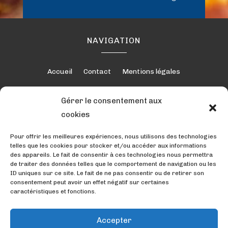
NAVIGATION
Accueil
Contact
Mentions légales
Gérer le consentement aux
cookies
RÉALISATION
Pour offrir les meilleures expériences, nous utilisons des technologies
telles que les cookies pour stocker et/ou accéder aux informations
des appareils. Le fait de consentir à ces technologies nous permettra
de traiter des données telles que le comportement de navigation ou les
ID uniques sur ce site. Le fait de ne pas consentir ou de retirer son
consentement peut avoir un effet négatif sur certaines
caractéristiques et fonctions.
Accepter