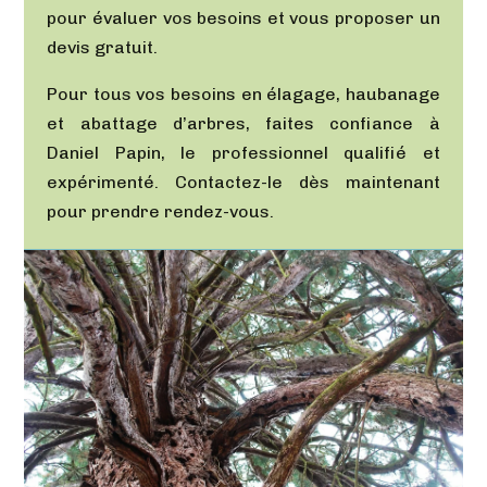
pour évaluer vos besoins et vous proposer un
devis gratuit.
Pour tous vos besoins en élagage, haubanage
et abattage d’arbres, faites confiance à
Daniel Papin, le professionnel qualifié et
expérimenté. Contactez-le dès maintenant
pour prendre rendez-vous.