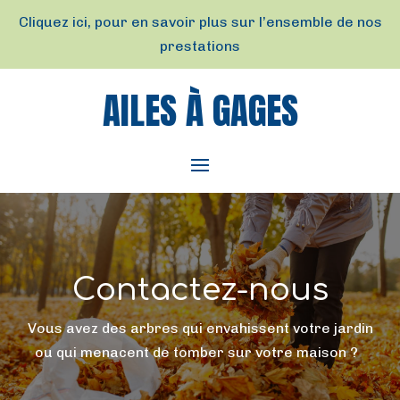
Cliquez ici, pour en savoir plus sur l’ensemble de nos
prestations
AILES À GAGES
Contactez-nous
Vous avez des arbres qui envahissent votre jardin
ou qui menacent de tomber sur votre maison ?