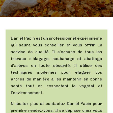
Daniel Papin est un professionnel expérimenté
qui saura vous conseiller et vous offrir un
service de qualité. Il s’occupe de tous les
travaux d’élagage, haubanage et abattage
d’arbres en toute sécurité. Il utilise des
techniques modernes pour élaguer vos
arbres de manière à les maintenir en bonne
santé tout en respectant le végétal et
l’environnement.
N’hésitez plus et contactez Daniel Papin pour
prendre rendez-vous. Il se déplace chez vous