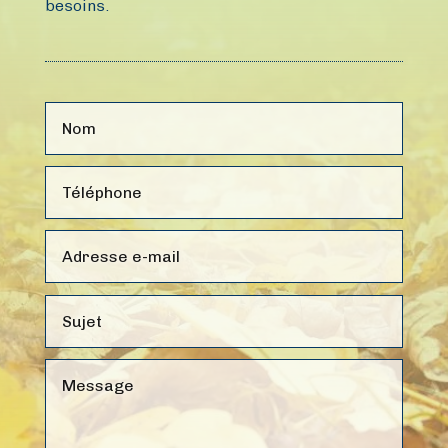
besoins.