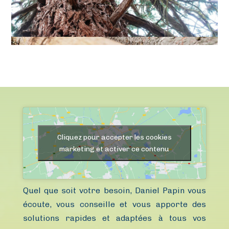
Cliquez pour accepter les cookies
marketing et activer ce contenu
Quel que soit votre besoin, Daniel Papin vous
écoute, vous conseille et vous apporte des
solutions rapides et adaptées à tous vos