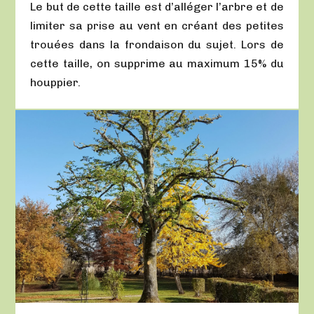
Le but de cette taille est d’alléger l’arbre et de
limiter sa prise au vent en créant des petites
trouées dans la frondaison du sujet. Lors de
cette taille, on supprime au maximum 15% du
houppier.