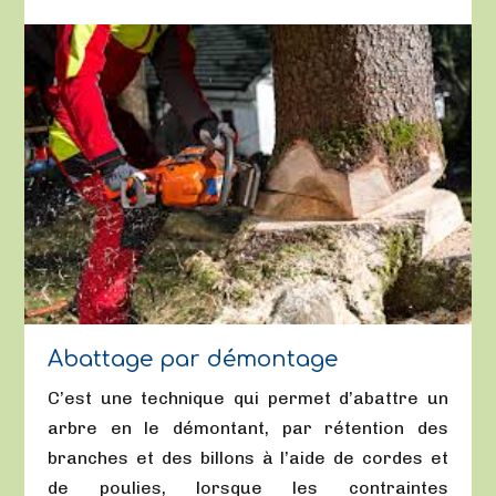
Abattage par démontage
C’est une technique qui permet d’abattre un
arbre en le démontant, par rétention des
branches et des billons à l’aide de cordes et
de poulies, lorsque les contraintes