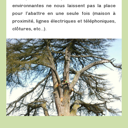
environnantes ne nous laissent pas la place
pour l’abattre en une seule fois (maison à
proximité, lignes électriques et téléphoniques,
clôtures, etc…).