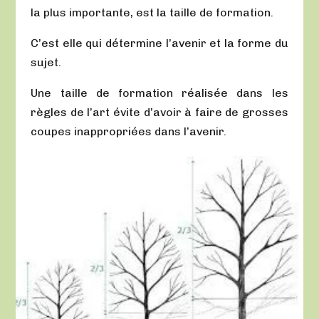
la plus importante, est la taille de formation.
C’est elle qui détermine l’avenir et la forme du
sujet.
Une taille de formation réalisée dans les
règles de l’art évite d’avoir à faire de grosses
coupes inappropriées dans l’avenir.