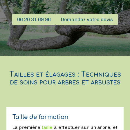
06 20 31 69 96
Demandez votre devis
Tailles et élagages : Techniques
de soins pour arbres et arbustes
Taille de formation
La première
taille
à effectuer sur un arbre, et