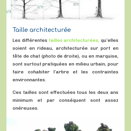
Taille architecturée
Les différentes
tailles architecturées,
qu’elles
soient en rideau, architecturée sur port en
tête de chat (photo de droite), ou en marquise,
sont surtout pratiquées en milieu urbain, pour
faire cohabiter l’arbre et les contraintes
environnantes.
Ces tailles sont effectuées tous les deux ans
minimum et par conséquent sont assez
onéreuses.