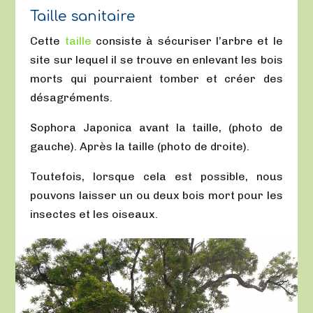
Taille sanitaire
Cette
taille
consiste à sécuriser l’arbre et le
site sur lequel il se trouve en enlevant les bois
morts qui pourraient tomber et créer des
désagréments.
Sophora Japonica avant la taille, (photo de
gauche). Après la taille (photo de droite).
Toutefois, lorsque cela est possible, nous
pouvons laisser un ou deux bois mort pour les
insectes et les oiseaux.