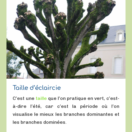
Taille d’éclaircie
C’est une
taille
que l’on pratique en vert, c’est-
à-dire l’été, car c’est la période où l’on
visualise le mieux les branches dominantes et
les branches dominées.