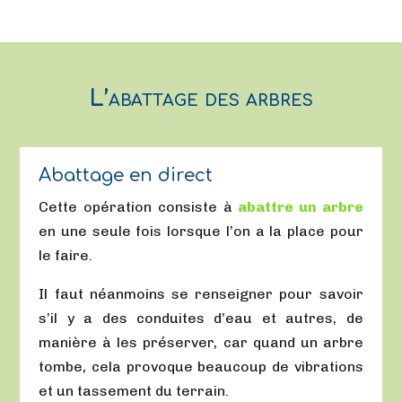
L’abattage des arbres
Abattage en direct
Cette opération consiste à
abattre un arbre
en une seule fois lorsque l’on a la place pour
le faire.
Il faut néanmoins se renseigner pour savoir
s’il y a des conduites d’eau et autres, de
manière à les préserver, car quand un arbre
tombe, cela provoque beaucoup de vibrations
et un tassement du terrain.