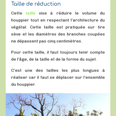
Taille de réduction
Cette
taille
vise à réduire le volume du
houppier tout en respectant l’architecture du
végétal. Cette taille est pratiquée sur tire
sève et les diamètres des branches coupées
ne dépassent pas cinq centimètres.
Pour cette taille, il faut toujours tenir compte
de l’âge, de la taille et de la forme du sujet.
C’est une des tailles les plus longues à
réaliser car il faut se déplacer sur l’ensemble
du houppier.