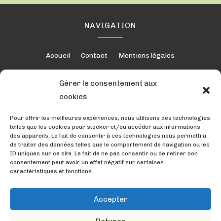
NAVIGATION
Accueil
Contact
Mentions légales
Gérer le consentement aux
cookies
RÉALISATION
Pour offrir les meilleures expériences, nous utilisons des technologies
telles que les cookies pour stocker et/ou accéder aux informations
des appareils. Le fait de consentir à ces technologies nous permettra
de traiter des données telles que le comportement de navigation ou les
ID uniques sur ce site. Le fait de ne pas consentir ou de retirer son
consentement peut avoir un effet négatif sur certaines
caractéristiques et fonctions.
Accepter