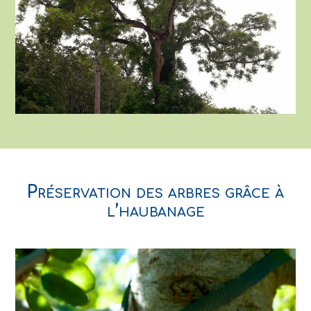
Préservation des arbres grâce à
l’haubanage