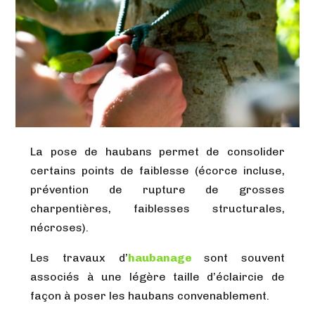
La pose de haubans permet de consolider
certains points de faiblesse (écorce incluse,
prévention de rupture de grosses
charpentières, faiblesses structurales,
nécroses).
Les travaux d’
haubanage
sont souvent
associés à une légère taille d’éclaircie de
façon à poser les haubans convenablement.