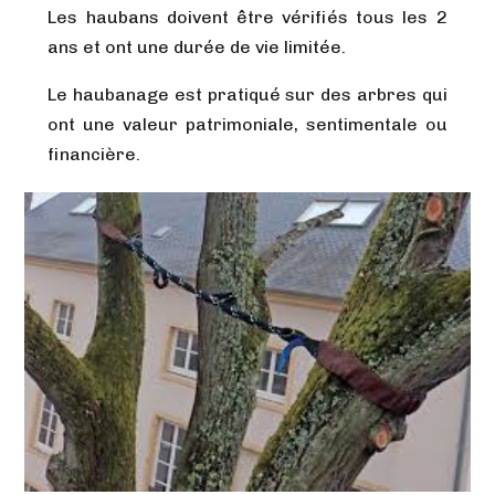
Les haubans doivent être vérifiés tous les 2
ans et ont une durée de vie limitée.
Le haubanage est pratiqué sur des arbres qui
ont une valeur patrimoniale, sentimentale ou
financière.